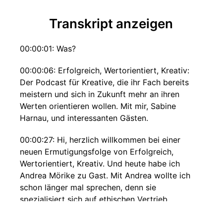
Transkript anzeigen
00:00:01: Was?
00:00:06: Erfolgreich, Wertorientiert, Kreativ:
Der Podcast für Kreative, die ihr Fach bereits
meistern und sich in Zukunft mehr an ihren
Werten orientieren wollen. Mit mir, Sabine
Harnau, und interessanten Gästen.
00:00:27: Hi, herzlich willkommen bei einer
neuen Ermutigungsfolge von Erfolgreich,
Wertorientiert, Kreativ. Und heute habe ich
Andrea Mörike zu Gast. Mit Andrea wollte ich
schon länger mal sprechen, denn sie
spezialisiert sich auf ethischen Vertrieb,
ethischen Sales,