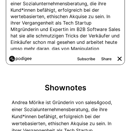
Shownotes
Andrea Mörike ist Gründerin von sales4good,
einer Sozialunternehmensberatung, die ihre
Kund*innen befähigt, erfolgreich bei der
wertebasierten, ethischen Akquise zu sein. In
ihrer Vergangenheit als Tech Startup