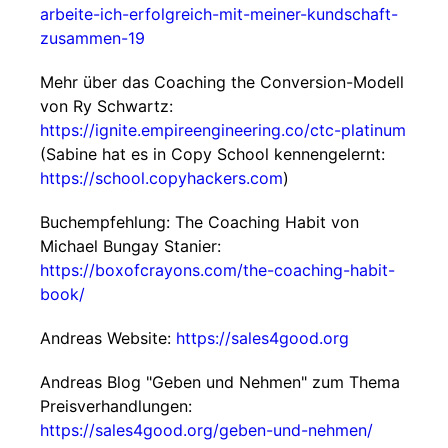
arbeite-ich-erfolgreich-mit-meiner-kundschaft-
zusammen-19
Mehr über das Coaching the Conversion-Modell
von Ry Schwartz:
https://ignite.empireengineering.co/ctc-platinum
(Sabine hat es in Copy School kennengelernt:
https://school.copyhackers.com
)
Buchempfehlung: The Coaching Habit von
Michael Bungay Stanier:
https://boxofcrayons.com/the-coaching-habit-
book/
Andreas Website:
https://sales4good.org
Andreas Blog "Geben und Nehmen" zum Thema
Preisverhandlungen:
https://sales4good.org/geben-und-nehmen/