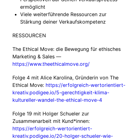
ermöglicht
Viele weiterführende Ressourcen zur
Stärkung deiner Verkaufskompetenz
RESSOURCEN
The Ethical Move: die Bewegung für ethisches
Marketing & Sales —
https://www.theethicalmove.org/
Folge 4 mit Alice Karolina, Gründerin von The
Ethical Move:
https://erfolgreich-wertorientiert-
kreativ.podigee.io/5-gerechtigkeit-klima-
kultureller-wandel-the-ethical-move-4
Folge 19 mit Holger Schueler zur
Zusammenarbeit mit Kund*innen:
https://erfolgreich-wertorientiert-
kreativ.podigee.io/20-holger-schueler-wie-