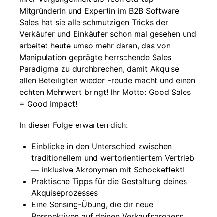
Mitgründerin und Expertin im B2B Software
Sales hat sie alle schmutzigen Tricks der
Verkäufer und Einkäufer schon mal gesehen und
arbeitet heute umso mehr daran, das von
Manipulation geprägte herrschende Sales
Paradigma zu durchbrechen, damit Akquise
allen Beteiligten wieder Freude macht und einen
echten Mehrwert bringt! Ihr Motto: Good Sales
= Good Impact!
In dieser Folge erwarten dich:
Einblicke in den Unterschied zwischen
traditionellem und wertorientiertem Vertrieb
— inklusive Akronymen mit Schockeffekt!
Praktische Tipps für die Gestaltung deines
Akquiseprozesses
Eine Sensing-Übung, die dir neue
Perspektiven auf deinen Verkaufsprozess