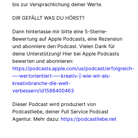
bis zur Versprachlichung deiner Werte.
DIR GEFÄLLT WAS DU HÖRST?
Dann hinterlasse mir bitte eine 5-Sterne-
Bewertung auf Apple Podcasts, eine Rezension
und abonniere den Podcast. Vielen Dank für
deine Unterstützung! Hier bei Apple Podcasts
bewerten und abonnieren:
https://podcasts.apple.com/us/podcast/erfolgreich-
—-wertorientiert-—-kreativ-|-wie-wir-als-
kreativbranche-die-welt-
verbessern/id1588400463
Dieser Podcast wird produziert von
Podcastliebe, deiner Full Service Podcast
Agentur. Mehr dazu:
https://podcastliebe.net