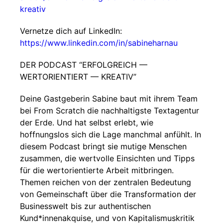
kreativ
Vernetze dich auf LinkedIn:
https://www.linkedin.com/in/sabineharnau
DER PODCAST “ERFOLGREICH —
WERTORIENTIERT — KREATIV”
Deine Gastgeberin Sabine baut mit ihrem Team
bei From Scratch die nachhaltigste Textagentur
der Erde. Und hat selbst erlebt, wie
hoffnungslos sich die Lage manchmal anfühlt. In
diesem Podcast bringt sie mutige Menschen
zusammen, die wertvolle Einsichten und Tipps
für die wertorientierte Arbeit mitbringen.
Themen reichen von der zentralen Bedeutung
von Gemeinschaft über die Transformation der
Businesswelt bis zur authentischen
Kund*innenakquise, und von Kapitalismuskritik