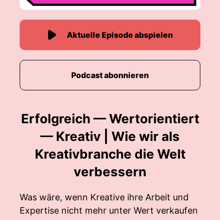
Aktuelle Episode abspielen
Podcast abonnieren
Erfolgreich — Wertorientiert
— Kreativ | Wie wir als
Kreativbranche die Welt
verbessern
Was wäre, wenn Kreative ihre Arbeit und
Expertise nicht mehr unter Wert verkaufen