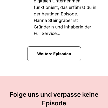
digitalen Unternehmen
funktioniert, das erfährst du in
der heutigen Episode.
Hanna Steingräber ist
Gründerin und Inhaberin der
Full Service...
Weitere Episoden
Folge uns und verpasse keine
Episode