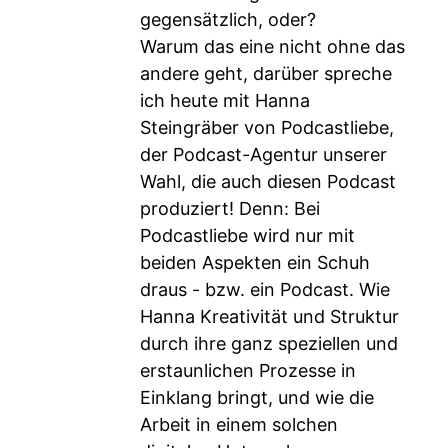
gegensätzlich, oder?
Warum das eine nicht ohne das
andere geht, darüber spreche
ich heute mit Hanna
Steingräber von Podcastliebe,
der Podcast-Agentur unserer
Wahl, die auch diesen Podcast
produziert! Denn: Bei
Podcastliebe wird nur mit
beiden Aspekten ein Schuh
draus - bzw. ein Podcast. Wie
Hanna Kreativität und Struktur
durch ihre ganz speziellen und
erstaunlichen Prozesse in
Einklang bringt, und wie die
Arbeit in einem solchen